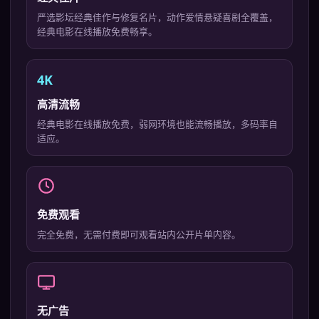
严选影坛经典佳作与修复名片，动作爱情悬疑喜剧全覆盖，
经典电影在线播放免费畅享。
4K
高清流畅
经典电影在线播放免费，弱网环境也能流畅播放，多码率自
适应。
免费观看
完全免费，无需付费即可观看站内公开片单内容。
无广告