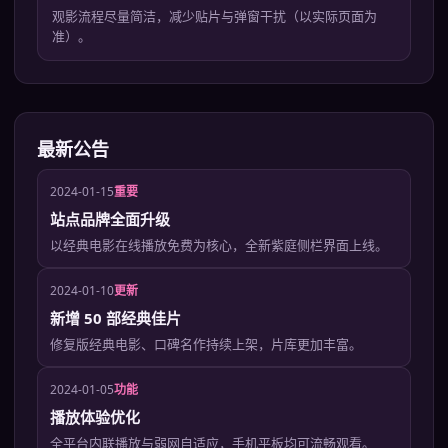
观影流程尽量简洁，减少贴片与弹窗干扰（以实际页面为
准）。
最新公告
2024-01-15
重要
站点品牌全面升级
以经典电影在线播放免费为核心，全新紫庭侧栏界面上线。
2024-01-10
更新
新增 50 部经典佳片
修复版经典电影、口碑名作持续上架，片库更加丰富。
2024-01-05
功能
播放体验优化
全平台内联播放与弱网自适应，手机平板均可流畅观看。